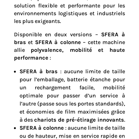
solution flexible et performante pour les
environnements logistiques et industriels
les plus exigeants.
Disponible en deux versions –
SFERA à
bras
et
SFERA à colonne
– cette machine
allie
polyvalence, mobilité et haute
performance
:
SFERA à bras
: aucune limite de taille
pour l’emballage, batterie étanche pour
un rechargement facile, mobilité
optimale pour passer d’un service à
l’autre (passe sous les portes standards),
et économies de film maximisées grâce
à des
chariots de pré-étirage innovants
.
SFERA à colonne
: aucune limite de taille
ou de hauteur, mise en service rapide en