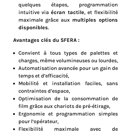
quelques étapes, programmation
intuitive via
écran tactile
, et flexibilité
maximale grâce aux
multiples options
disponibles
.
Avantages clés du SFERA :
Convient à tous types de palettes et
charges, même volumineuses ou lourdes,
Automatisation avancée pour un gain de
temps et d’efficacité,
Mobilité et installation faciles, sans
contraintes d’espace,
Optimisation de la consommation de
film grâce aux chariots de pré-étirage,
Ergonomie et programmation simples
pour l’opérateur,
Flexibilité maximale avec de