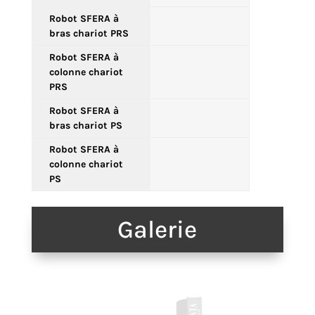
Robot SFERA à
bras chariot PRS
Robot SFERA à
colonne chariot
PRS
Robot SFERA à
bras chariot PS
Robot SFERA à
colonne chariot
PS
Galerie