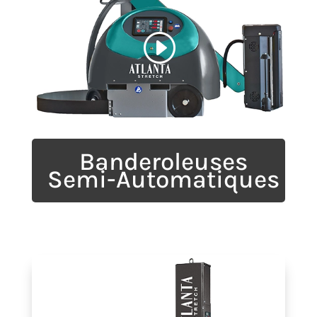
Banderoleuses
Semi-Automatiques