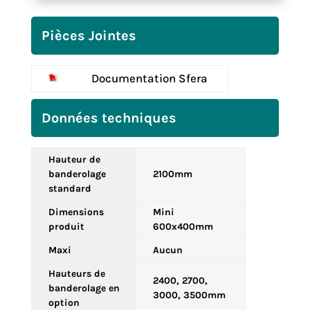
Pièces Jointes
Documentation Sfera
Données techniques
Hauteur de
banderolage
2100mm
standard
Dimensions
Mini
produit
600x400mm
Maxi
Aucun
Hauteurs de
2400, 2700,
banderolage en
3000, 3500mm
option