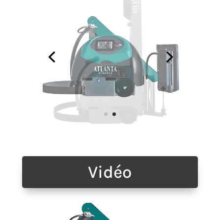
Vidéo