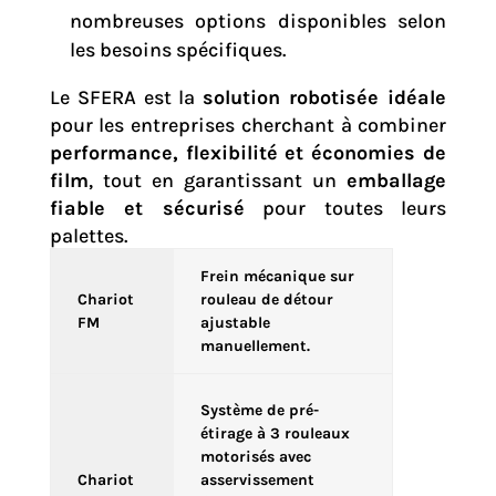
nombreuses options disponibles selon
les besoins spécifiques.
Le SFERA est la
solution robotisée idéale
pour les entreprises cherchant à combiner
performance, flexibilité et économies de
film
, tout en garantissant un
emballage
fiable et sécurisé
pour toutes leurs
palettes.
Frein mécanique sur
Chariot
rouleau de détour
FM
ajustable
manuellement.
Système de pré-
étirage à 3 rouleaux
motorisés avec
Chariot
asservissement