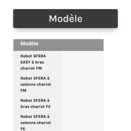
Modèle
Modèle
Robot SFERA
EASY à bras
chariot FM
Robot SFERA à
colonne chariot
FM
Robot SFERA à
bras chariot FE
Robot SFERA à
colonne chariot
FE