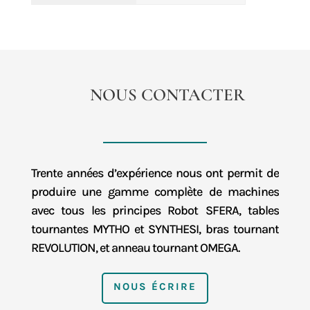
NOUS CONTACTER
Trente années d’expérience nous ont permit de
produire une gamme complète de machines
avec tous les principes Robot SFERA, tables
tournantes MYTHO et SYNTHESI, bras tournant
REVOLUTION, et anneau tournant OMEGA.
NOUS ÉCRIRE